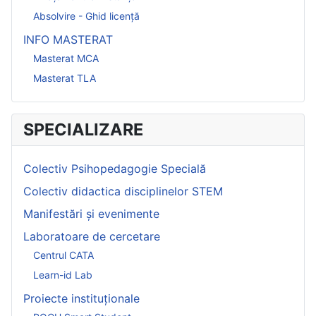
Absolvire - Ghid licență
INFO MASTERAT
Masterat MCA
Masterat TLA
SPECIALIZARE
Colectiv Psihopedagogie Specială
Colectiv didactica disciplinelor STEM
Manifestări și evenimente
Laboratoare de cercetare
Centrul CATA
Learn-id Lab
Proiecte instituționale