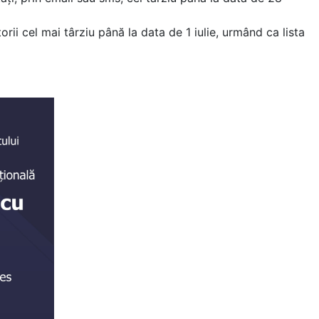
orii cel mai târziu până la data de 1 iulie, urmând ca lista