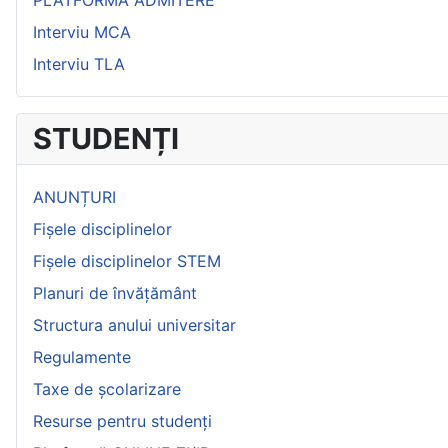
Interviu MCA
Interviu TLA
STUDENȚI
ANUNȚURI
Fișele disciplinelor
Fișele disciplinelor STEM
Planuri de învățământ
Structura anului universitar
Regulamente
Taxe de școlarizare
Resurse pentru studenți