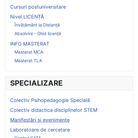
Cursuri postuniversitare
Nivel LICENȚĂ
Învățământ la Distanță
Absolvire - Ghid licență
INFO MASTERAT
Masterat MCA
Masterat TLA
SPECIALIZARE
Colectiv Psihopedagogie Specială
Colectiv didactica disciplinelor STEM
Manifestări și evenimente
Laboratoare de cercetare
Centrul CATA