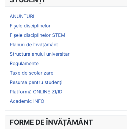
ANUNȚURI
Fișele disciplinelor
Fișele disciplinelor STEM
Planuri de învățământ
Structura anului universitar
Regulamente
Taxe de școlarizare
Resurse pentru studenți
Platformă ONLINE ZI/ID
Academic INFO
FORME DE ÎNVĂȚÂMÂNT