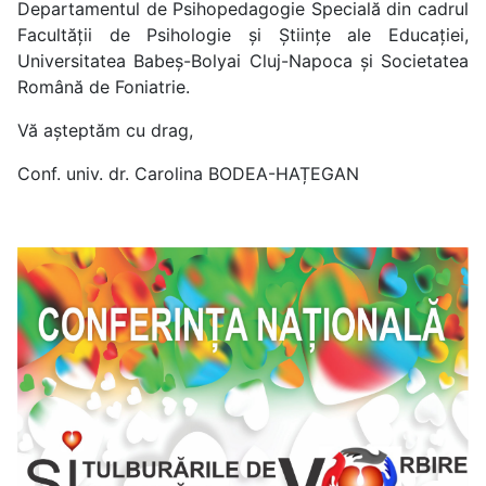
Departamentul de Psihopedagogie Specială din cadrul
Facultății de Psihologie și Științe ale Educației,
Universitatea Babeș-Bolyai Cluj-Napoca și Societatea
Română de Foniatrie.
Vă așteptăm cu drag,
Conf. univ. dr. Carolina BODEA-HAȚEGAN