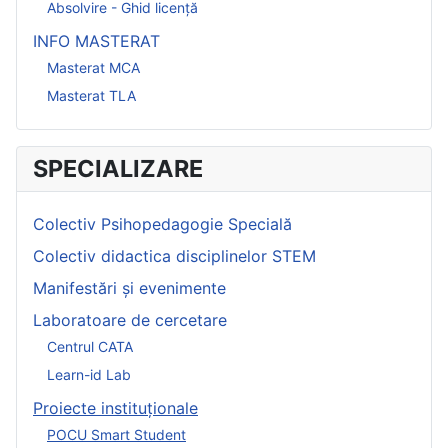
Absolvire - Ghid licență
INFO MASTERAT
Masterat MCA
Masterat TLA
SPECIALIZARE
Colectiv Psihopedagogie Specială
Colectiv didactica disciplinelor STEM
Manifestări și evenimente
Laboratoare de cercetare
Centrul CATA
Learn-id Lab
Proiecte instituționale
POCU Smart Student