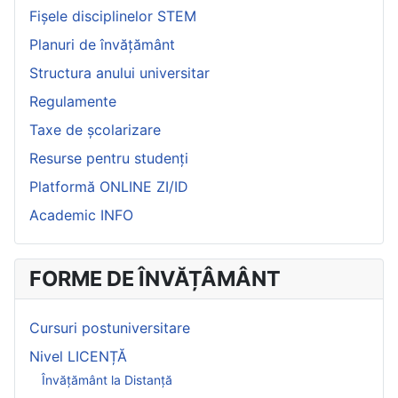
Fișele disciplinelor STEM
Planuri de învățământ
Structura anului universitar
Regulamente
Taxe de școlarizare
Resurse pentru studenți
Platformă ONLINE ZI/ID
Academic INFO
FORME DE ÎNVĂȚÂMÂNT
Cursuri postuniversitare
Nivel LICENȚĂ
Învățământ la Distanță