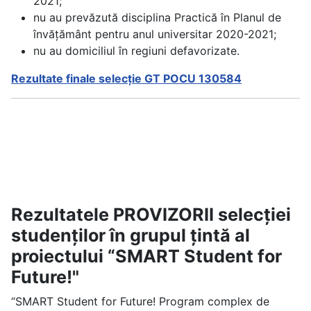
2021;
nu au prevăzută disciplina Practică în Planul de
învățământ pentru anul universitar 2020-2021;
nu au domiciliul în regiuni defavorizate.
Rezultate finale selecție GT POCU 130584
Rezultatele PROVIZORII selecției
studenților în grupul țintă al
proiectului “SMART Student for
Future!"
“SMART Student for Future! Program complex de