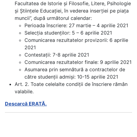
Facultatea de Istorie și Filosofie, Litere, Psihologie
și Științele Educației, în vederea inserției pe piața
muncii”, după următorul calendar:
Perioada înscriere: 27 martie – 4 aprilie 2021
Selecția studenților: 5 – 6 aprilie 2021
Comunicarea rezultatelor provizorii: 6 aprilie
2021
Contestații: 7-8 aprilie 2021
Comunicarea rezultatelor finale: 9 aprilie 2021
Asumarea prin semnătură a contractelor de
către studenții admiși: 10-15 aprilie 2021
Art. 2. Toate celelalte condiții de înscriere rămân
valabile.
Descarcă ERATĂ.