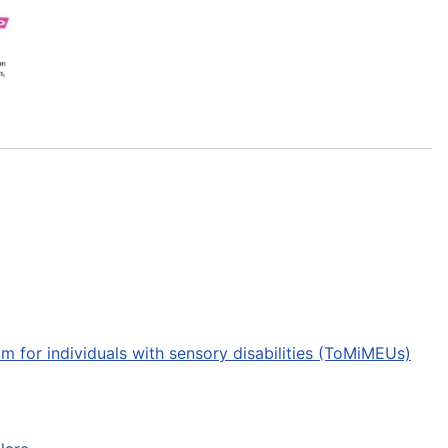
 for individuals with sensory disabilities (ToMiMEUs)