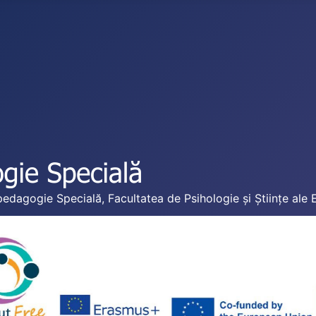
edagogie Specială, Facultatea de Psihologie și Științe ale 