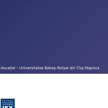
Educației - Universitatea Babeș-Bolyai din Cluj-Napoca