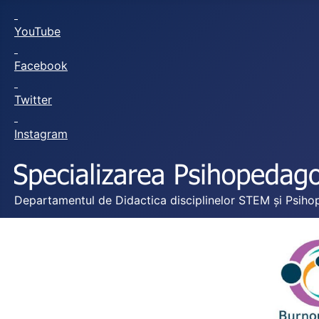
YouTube
Facebook
Twitter
Instagram
Departamentul de Didactica disciplinelor STEM și Psihop