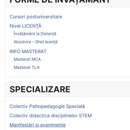
Cursuri postuniversitare
Nivel LICENȚĂ
Învățământ la Distanță
Absolvire - Ghid licență
INFO MASTERAT
Masterat MCA
Masterat TLA
SPECIALIZARE
Colectiv Psihopedagogie Specială
Colectiv didactica disciplinelor STEM
Manifestări și evenimente