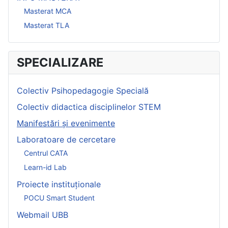
Masterat MCA
Masterat TLA
SPECIALIZARE
Colectiv Psihopedagogie Specială
Colectiv didactica disciplinelor STEM
Manifestări și evenimente
Laboratoare de cercetare
Centrul CATA
Learn-id Lab
Proiecte instituționale
POCU Smart Student
Webmail UBB