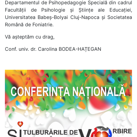
Departamentul de Psihopedagogie Specială din cadrul
Facultății de Psihologie și Științe ale Educației,
Universitatea Babeș-Bolyai Cluj-Napoca și Societatea
Română de Foniatrie.
Vă așteptăm cu drag,
Conf. univ. dr. Carolina BODEA-HAȚEGAN