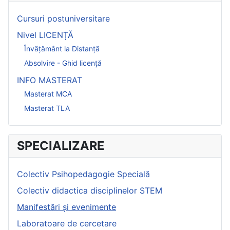
Cursuri postuniversitare
Nivel LICENȚĂ
Învățământ la Distanță
Absolvire - Ghid licență
INFO MASTERAT
Masterat MCA
Masterat TLA
SPECIALIZARE
Colectiv Psihopedagogie Specială
Colectiv didactica disciplinelor STEM
Manifestări și evenimente
Laboratoare de cercetare