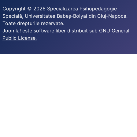
Copyright © 2026 Specializarea Psihopedagogie
Specială, Universitatea Babeș-Bolyai din Cluj-Napoca.
Toate drepturile rezervate.
Joomla!
este software liber distribuit sub
GNU General
Public License.