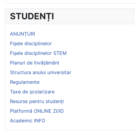
STUDENȚI
ANUNȚURI
Fișele disciplinelor
Fișele disciplinelor STEM
Planuri de învățământ
Structura anului universitar
Regulamente
Taxe de școlarizare
Resurse pentru studenți
Platformă ONLINE ZI/ID
Academic INFO